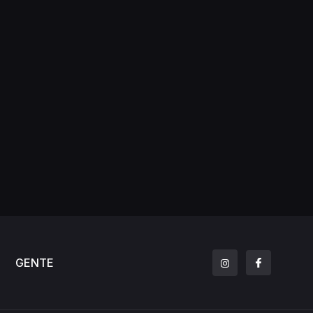
GENTE