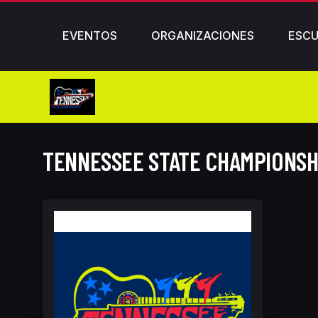
EVENTOS
ORGANIZACIONES
ESCU
TENNESSEE STATE CHAMPIONSH