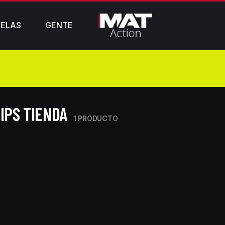
ELAS
GENTE
IPS TIENDA
1 PRODUCTO