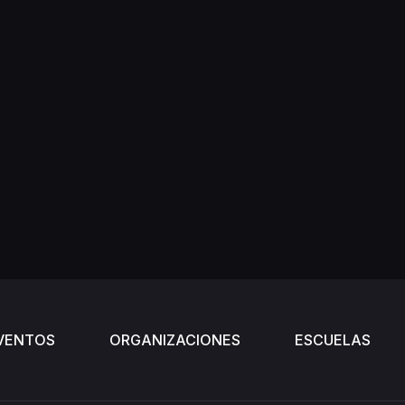
VENTOS
ORGANIZACIONES
ESCUELAS