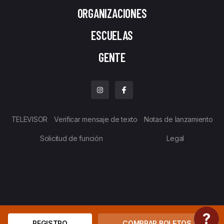
ORGANIZACIONES
ESCUELAS
GENTE
TELEVISOR
Verificar mensaje de texto
Notas de lanzamiento
Solicitud de función
Legal
REGISTRO
COMPRAR BOLETOS