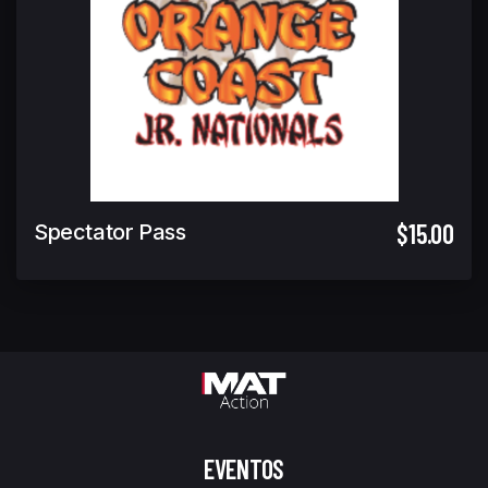
$15.00
Spectator Pass
EVENTOS